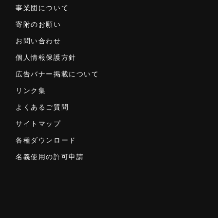
事業団について
寄附のお願い
お問い合わせ
個人情報保護方針
広告バナー掲載について
リンク集
よくあるご質問
サイトマップ
各種ダウンロード
名義使用の許可申請