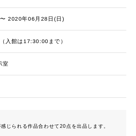
〜 2020年06月28日(日)
:00（入館は17:30:00まで）
示室
感じられる作品合わせて20点を出品します。