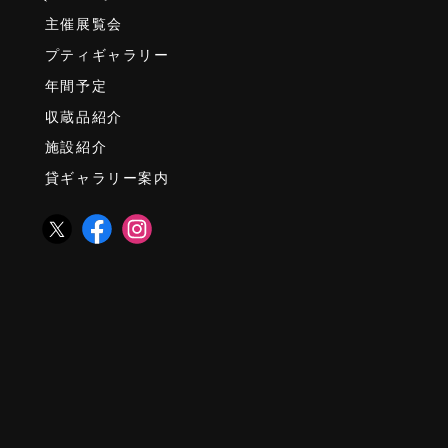
主催展覧会
プティギャラリー
年間予定
収蔵品紹介
施設紹介
貸ギャラリー案内