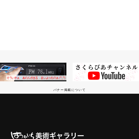
バナー掲載について