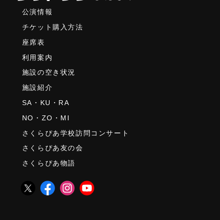
公演情報
チケット購入方法
座席表
利用案内
施設の空き状況
施設紹介
SA・KU・RA
NO・ZO・MI
さくらぴあ学校訪問コンサート
さくらぴあ友の会
さくらぴあ物語