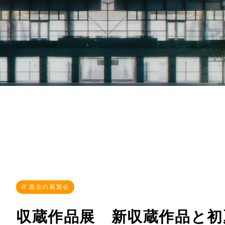
過去の展覧会
収蔵作品展 新収蔵作品と初