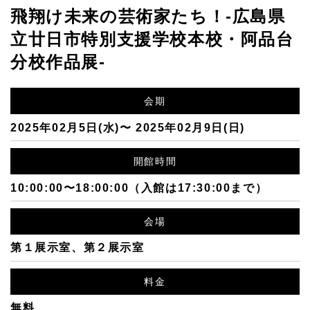
飛翔け未来の芸術家たち！-広島県
立廿日市特別支援学校本校・阿品台
分校作品展-
会期
2025年02月5日(水)〜 2025年02月9日(日)
開館時間
10:00:00〜18:00:00（入館は17:30:00まで）
会場
第１展示室、第２展示室
料金
無料