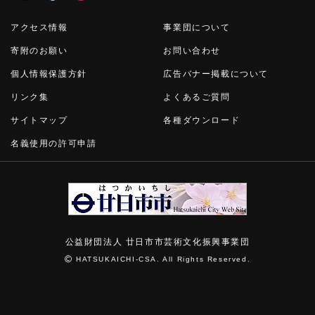
アクセス情報
事業団について
寄附のお願い
お問い合わせ
個人情報保護方針
広告バナー掲載について
リンク集
よくあるご質問
サイトマップ
各種ダウンロード
名義使用の許可申請
公益財団法人 廿日市市芸術文化振興事業団
HATSUKAICHI-CSA. All Rights Reserved.