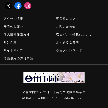
アクセス情報
事業団について
寄附のお願い
お問い合わせ
個人情報保護方針
広告バナー掲載について
リンク集
よくあるご質問
サイトマップ
各種ダウンロード
名義使用の許可申請
公益財団法人 廿日市市芸術文化振興事業団
HATSUKAICHI-CSA. All Rights Reserved.