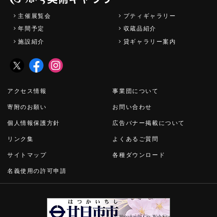
主催展覧会
プティギャラリー
年間予定
収蔵品紹介
施設紹介
貸ギャラリー案内
アクセス情報
事業団について
寄附のお願い
お問い合わせ
個人情報保護方針
広告バナー掲載について
リンク集
よくあるご質問
サイトマップ
各種ダウンロード
名義使用の許可申請