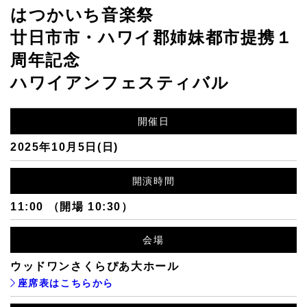
はつかいち音楽祭
廿日市市・ハワイ郡姉妹都市提携１
周年記念
ハワイアンフェスティバル
開催日
2025年10月5日(日)
開演時間
11:00 （開場 10:30）
会場
ウッドワンさくらぴあ大ホール
座席表はこちらから