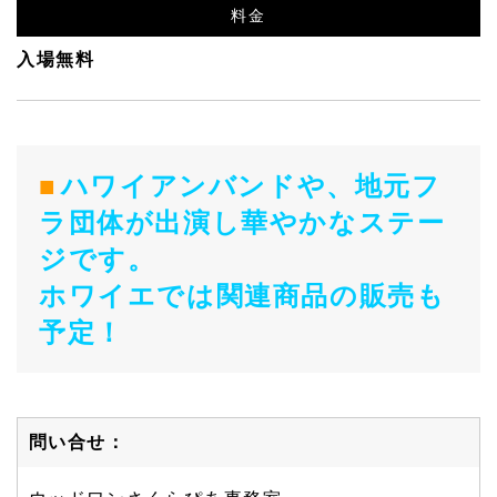
料金
入場無料
ハワイアンバンドや、地元フ
ラ団体が出演し華やかなステー
ジです。
ホワイエでは関連商品の販売も
予定！
問い合せ：