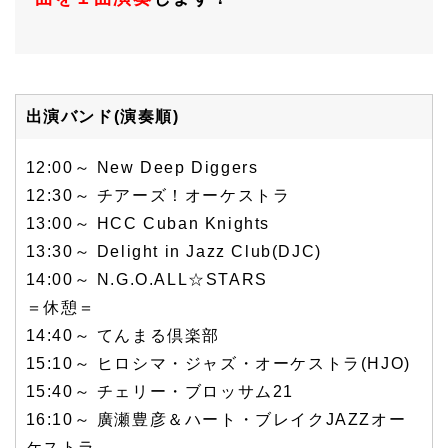
出演バンド(演奏順)
12:00～ New Deep Diggers
12:30～ チアーズ！オーケストラ
13:00～ HCC Cuban Knights
13:30～ Delight in Jazz Club(DJC)
14:00～ N.G.O.ALL☆STARS
＝休憩＝
14:40～ てんまる倶楽部
15:10～ ヒロシマ・ジャズ・オーケストラ(HJO)
15:40～ チェリー・ブロッサム21
16:10～ 廣瀬豊彦＆ハート・ブレイクJAZZオー
ケストラ