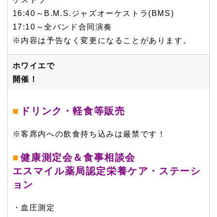
16:40～B.M.S.ジャズオーケストラ(BMS)
17:10～全バンド合同演奏
※内容は予告なく変更になることがあります。
ホワイエで
開催！
ドリンク・軽食等販売
※客席内への飲食持ち込みは厳禁です！
健康測定会＆食事相談会
エスマイル薬局認定栄養ケア・ステーシ
ョン
・血圧測定