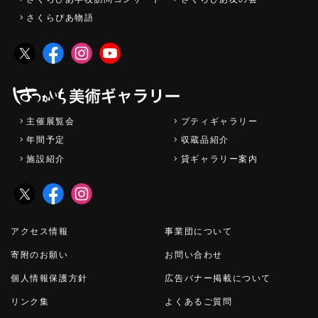
さくらぴあ物語
主催展覧会
プティギャラリー
年間予定
収蔵品紹介
施設紹介
貸ギャラリー案内
アクセス情報
事業団について
寄附のお願い
お問い合わせ
個人情報保護方針
広告バナー掲載について
リンク集
よくあるご質問