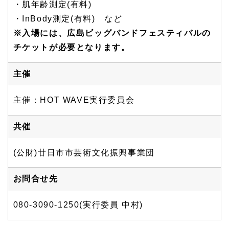
・肌年齢測定(有料)
・InBody測定(有料) など
※入場には、広島ビッグバンドフェスティバルの
チケットが必要となります。
主催
主催：HOT WAVE実行委員会
共催
(公財)廿日市市芸術文化振興事業団
お問合せ先
080-3090-1250(実行委員 中村)