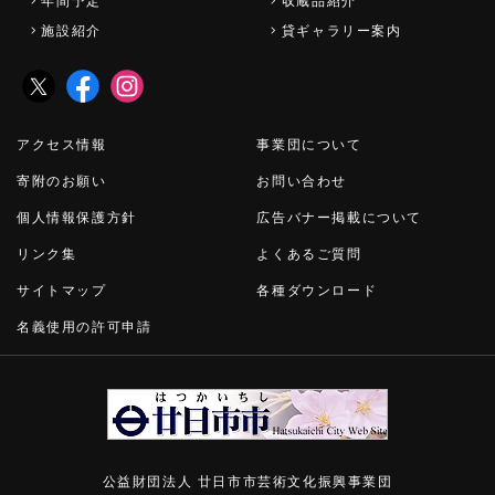
年間予定
収蔵品紹介
施設紹介
貸ギャラリー案内
アクセス情報
事業団について
寄附のお願い
お問い合わせ
個人情報保護方針
広告バナー掲載について
リンク集
よくあるご質問
サイトマップ
各種ダウンロード
名義使用の許可申請
公益財団法人 廿日市市芸術文化振興事業団