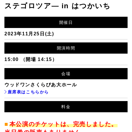
ステゴロツア― in はつかいち
開催日
2023年11月25日(土)
開演時間
15:00 （開場 14:15）
会場
ウッドワンさくらぴあ大ホール
座席表はこちらから
料金
本公演のチケットは、完売しました。