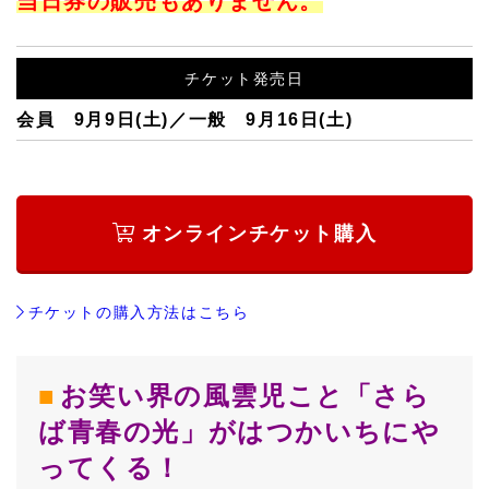
当日券の販売もありません。
チケット発売日
会員 9月9日(土)／一般 9月16日(土)
オンラインチケット購入
チケットの購入方法はこちら
お笑い界の風雲児こと「さら
ば青春の光」がはつかいちにや
ってくる！