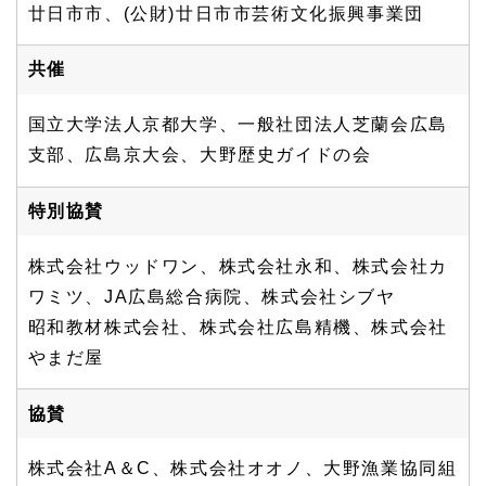
廿日市市、(公財)廿日市市芸術文化振興事業団
共催
国立大学法人京都大学、一般社団法人芝蘭会広島
支部、広島京大会、大野歴史ガイドの会
特別協賛
株式会社ウッドワン、株式会社永和、株式会社カ
ワミツ、JA広島総合病院、株式会社シブヤ
昭和教材株式会社、株式会社広島精機、株式会社
やまだ屋
協賛
株式会社A＆C、株式会社オオノ、大野漁業協同組