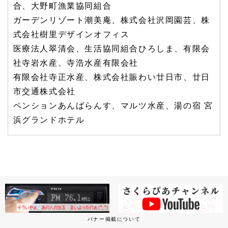
合、大野町漁業協同組合
ガーデンリゾート潮美庵、株式会社沢岡園芸、株
式会社樹里デザインオフィス
医療法人翠清会、生活協同組合ひろしま、有限会
社寺岩水産、寺浩水産有限会社
有限会社寺正水産、株式会社賑わい廿日市、廿日
市交通株式会社
ペンションあんばらんす、マルツ水産、湯の宿 宮
浜グランドホテル
バナー掲載について