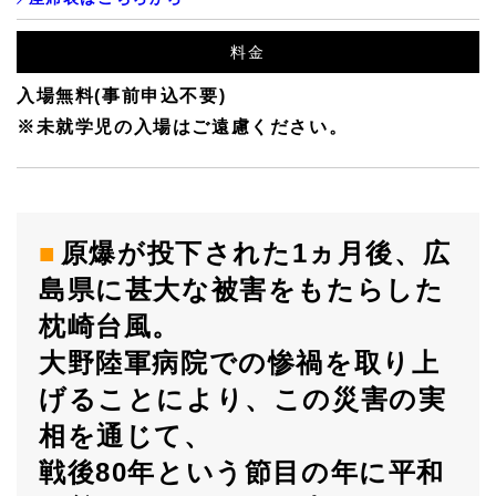
料金
入場無料(事前申込不要)
※未就学児の入場はご遠慮ください。
原爆が投下された1ヵ月後、広
島県に甚大な被害をもたらした
枕崎台風。
大野陸軍病院での惨禍を取り上
げることにより、この災害の実
相を通じて、
戦後80年という節目の年に平和