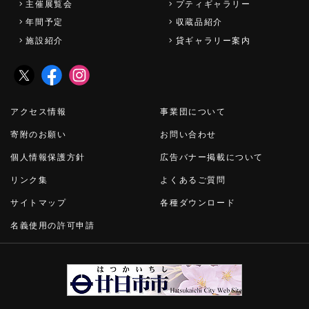
主催展覧会
プティギャラリー
年間予定
収蔵品紹介
施設紹介
貸ギャラリー案内
アクセス情報
事業団について
寄附のお願い
お問い合わせ
個人情報保護方針
広告バナー掲載について
リンク集
よくあるご質問
サイトマップ
各種ダウンロード
名義使用の許可申請